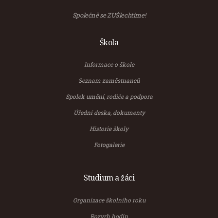
Společně se ZUŠlechtíme!
Škola
Informace o škole
Seznam zaměstnanců
Spolek umění, rodiče a podpora
Úřední deska, dokumenty
Historie školy
Fotogalerie
Studium a žáci
Organizace školního roku
Rozvrh hodin