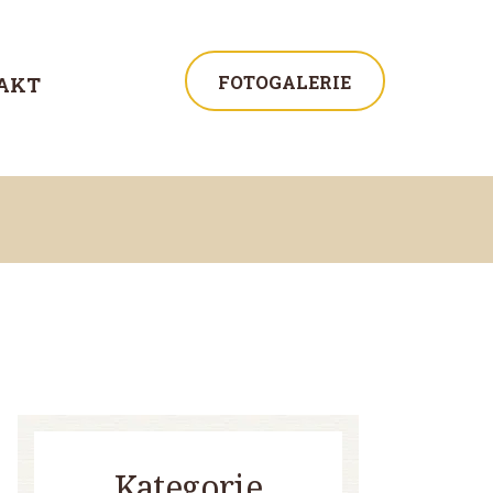
FOTOGALERIE
AKT
Kategorie