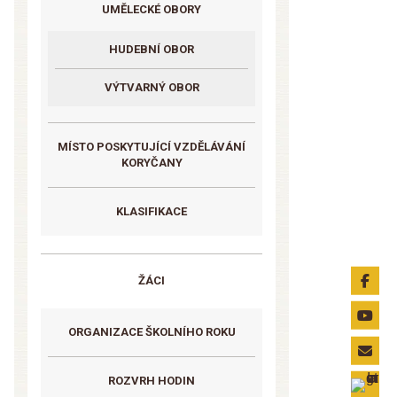
UMĚLECKÉ OBORY
HUDEBNÍ OBOR
VÝTVARNÝ OBOR
MÍSTO POSKYTUJÍCÍ VZDĚLÁVÁNÍ
KORYČANY
KLASIFIKACE
ŽÁCI
ORGANIZACE ŠKOLNÍHO ROKU
ROZVRH HODIN