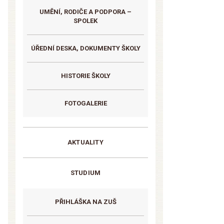
UMĚNÍ, RODIČE A PODPORA –
SPOLEK
ÚŘEDNÍ DESKA, DOKUMENTY ŠKOLY
HISTORIE ŠKOLY
FOTOGALERIE
AKTUALITY
STUDIUM
PŘIHLÁŠKA NA ZUŠ