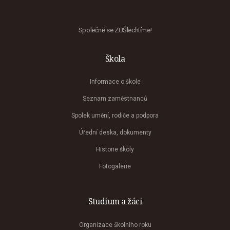
Společně se ZUŠlechtíme!
Škola
Informace o škole
Seznam zaměstnanců
Spolek umění, rodiče a podpora
Úřední deska, dokumenty
Historie školy
Fotogalerie
Studium a žáci
Organizace školního roku