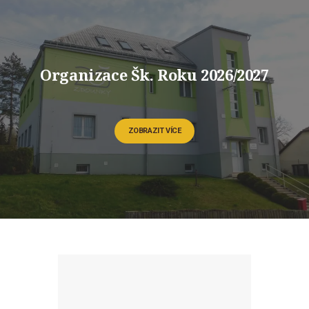
Organizace Šk. Roku 2026/2027
ZOBRAZIT VÍCE