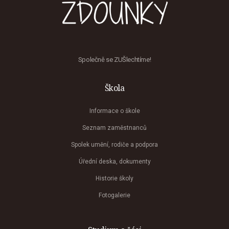
Společně se ZUŠlechtíme!
Škola
Informace o škole
Seznam zaměstnanců
Spolek umění, rodiče a podpora
Úřední deska, dokumenty
Historie školy
Fotogalerie