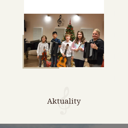
Aktuality