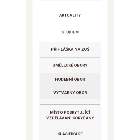
AKTUALITY
STUDIUM
PŘIHLÁŠKA NA ZUŠ
UMĚLECKÉ OBORY
HUDEBNÍ OBOR
VÝTVARNÝ OBOR
MÍSTO POSKYTUJÍCÍ
VZDĚLÁVÁNÍ KORYČANY
KLASIFIKACE