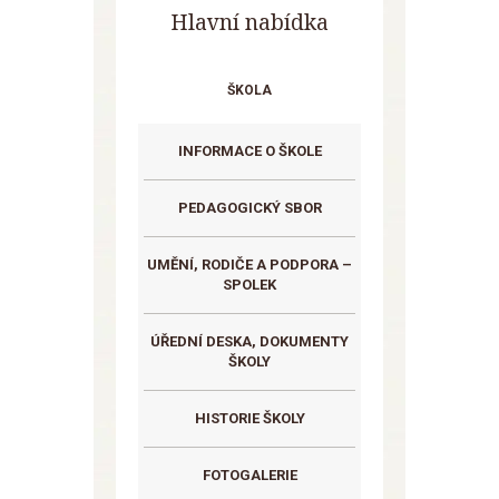
Hlavní nabídka
ŠKOLA
INFORMACE O ŠKOLE
PEDAGOGICKÝ SBOR
UMĚNÍ, RODIČE A PODPORA –
SPOLEK
ÚŘEDNÍ DESKA, DOKUMENTY
ŠKOLY
HISTORIE ŠKOLY
FOTOGALERIE