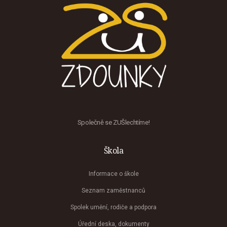
Společně se ZUŠlechtíme!
Škola
Informace o škole
Seznam zaměstnanců
Spolek umění, rodiče a podpora
Úřední deska, dokumenty