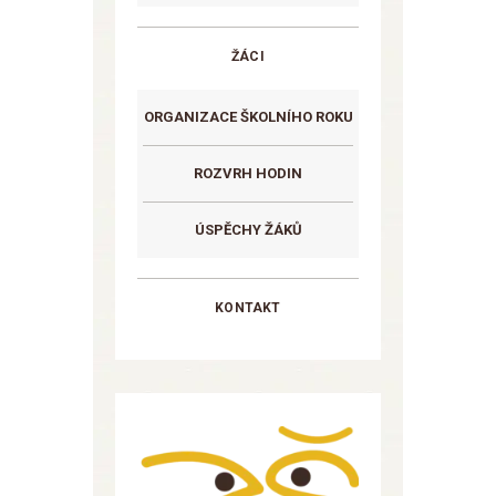
ŽÁCI
ORGANIZACE ŠKOLNÍHO ROKU
ROZVRH HODIN
ÚSPĚCHY ŽÁKŮ
KONTAKT