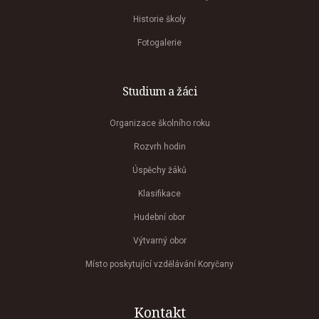
Historie školy
Fotogalerie
Studium a žáci
Organizace školního roku
Rozvrh hodin
Úspěchy žáků
Klasifikace
Hudební obor
Výtvarný obor
Místo poskytující vzdělávání Koryčany
Kontakt