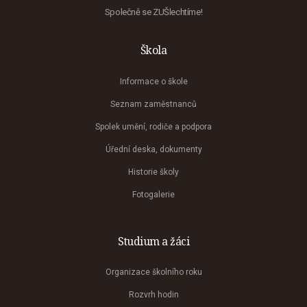
Společně se ZUŠlechtíme!
Škola
Informace o škole
Seznam zaměstnanců
Spolek umění, rodiče a podpora
Úřední deska, dokumenty
Historie školy
Fotogalerie
Studium a žáci
Organizace školního roku
Rozvrh hodin