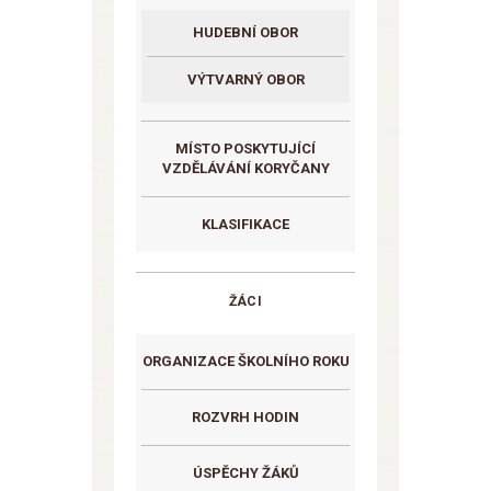
HUDEBNÍ OBOR
VÝTVARNÝ OBOR
MÍSTO POSKYTUJÍCÍ
VZDĚLÁVÁNÍ KORYČANY
KLASIFIKACE
ŽÁCI
ORGANIZACE ŠKOLNÍHO ROKU
ROZVRH HODIN
ÚSPĚCHY ŽÁKŮ