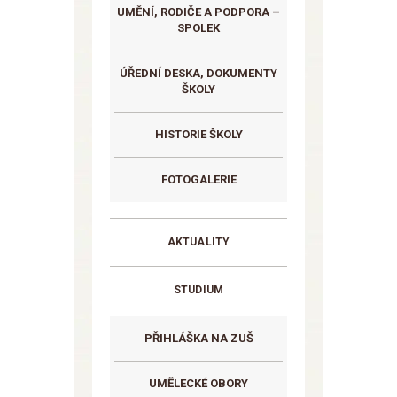
UMĚNÍ, RODIČE A PODPORA –
SPOLEK
ÚŘEDNÍ DESKA, DOKUMENTY
ŠKOLY
HISTORIE ŠKOLY
FOTOGALERIE
AKTUALITY
STUDIUM
PŘIHLÁŠKA NA ZUŠ
UMĚLECKÉ OBORY