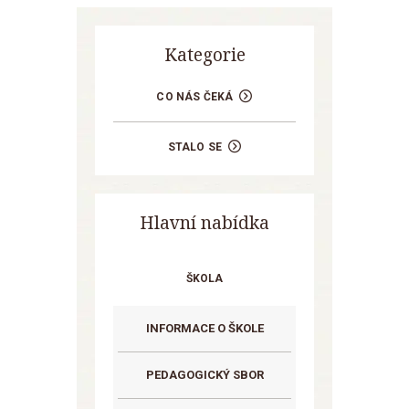
Kategorie
CO NÁS ČEKÁ
STALO SE
Hlavní nabídka
ŠKOLA
INFORMACE O ŠKOLE
PEDAGOGICKÝ SBOR