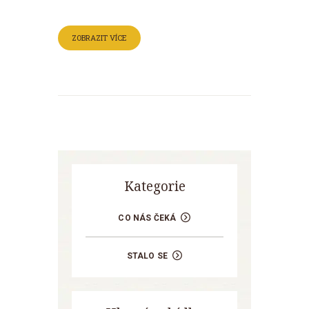
ZOBRAZIT VÍCE
Kategorie
CO NÁS ČEKÁ
STALO SE