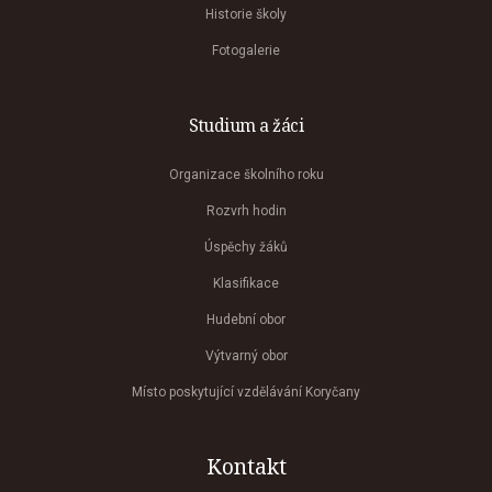
Historie školy
Fotogalerie
Studium a žáci
Organizace školního roku
Rozvrh hodin
Úspěchy žáků
Klasifikace
Hudební obor
Výtvarný obor
Místo poskytující vzdělávání Koryčany
Kontakt