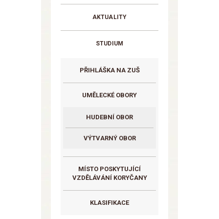
AKTUALITY
STUDIUM
PŘIHLÁŠKA NA ZUŠ
UMĚLECKÉ OBORY
HUDEBNÍ OBOR
VÝTVARNÝ OBOR
MÍSTO POSKYTUJÍCÍ
VZDĚLÁVÁNÍ KORYČANY
KLASIFIKACE