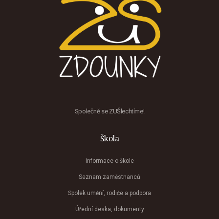
Společně se ZUŠlechtíme!
Škola
Informace o škole
Seznam zaměstnanců
Spolek umění, rodiče a podpora
Úřední deska, dokumenty