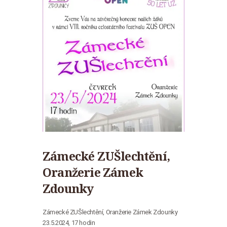
Zámecké ZUŠlechtění,
Oranžerie Zámek
Zdounky
Zámecké ZUŠlechtění, Oranžerie Zámek Zdounky
23.5.2024, 17 hodin