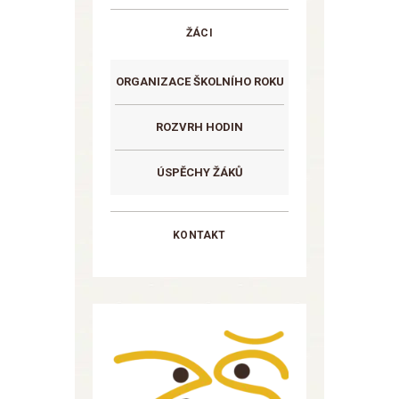
ŽÁCI
ORGANIZACE ŠKOLNÍHO ROKU
ROZVRH HODIN
ÚSPĚCHY ŽÁKŮ
KONTAKT