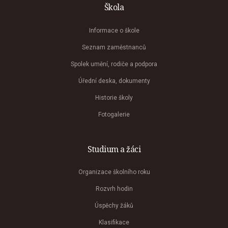
Škola
Informace o škole
Seznam zaměstnanců
Spolek umění, rodiče a podpora
Úřední deska, dokumenty
Historie školy
Fotogalerie
Studium a žáci
Organizace školního roku
Rozvrh hodin
Úspěchy žáků
Klasifikace