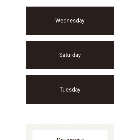
Wednesday
Saturday
Tuesday