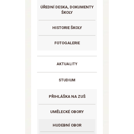
ÚŘEDNÍ DESKA, DOKUMENTY
ŠKOLY
HISTORIE ŠKOLY
FOTOGALERIE
AKTUALITY
STUDIUM
PŘIHLÁŠKA NA ZUŠ
UMĚLECKÉ OBORY
HUDEBNÍ OBOR