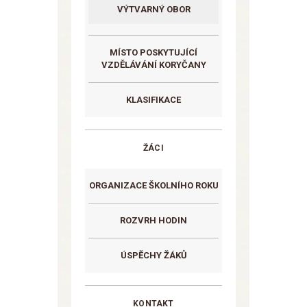
VÝTVARNÝ OBOR
MÍSTO POSKYTUJÍCÍ
VZDĚLÁVÁNÍ KORYČANY
KLASIFIKACE
ŽÁCI
ORGANIZACE ŠKOLNÍHO ROKU
ROZVRH HODIN
ÚSPĚCHY ŽÁKŮ
KONTAKT