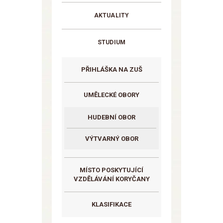
AKTUALITY
STUDIUM
PŘIHLÁŠKA NA ZUŠ
UMĚLECKÉ OBORY
HUDEBNÍ OBOR
VÝTVARNÝ OBOR
MÍSTO POSKYTUJÍCÍ
VZDĚLÁVÁNÍ KORYČANY
KLASIFIKACE