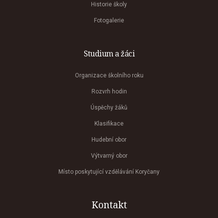
Historie školy
Fotogalerie
Studium a žáci
Organizace školního roku
Rozvrh hodin
Úspěchy žáků
Klasifikace
Hudební obor
Výtvarný obor
Místo poskytující vzdělávání Koryčany
Kontakt