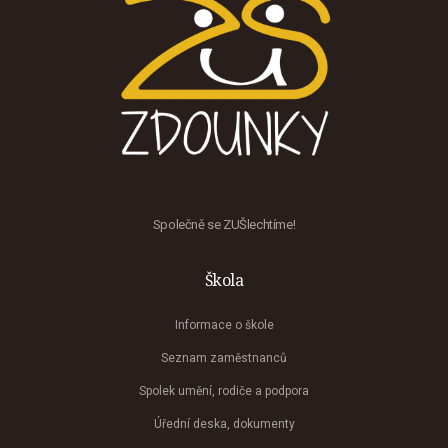
Společně se ZUŠlechtíme!
Škola
Informace o škole
Seznam zaměstnanců
Spolek umění, rodiče a podpora
Úřední deska, dokumenty