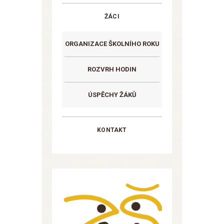
ŽÁCI
ORGANIZACE ŠKOLNÍHO ROKU
ROZVRH HODIN
ÚSPĚCHY ŽÁKŮ
KONTAKT