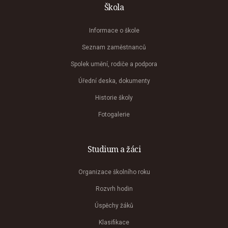
Škola
Informace o škole
Seznam zaměstnanců
Spolek umění, rodiče a podpora
Úřední deska, dokumenty
Historie školy
Fotogalerie
Studium a žáci
Organizace školního roku
Rozvrh hodin
Úspěchy žáků
Klasifikace