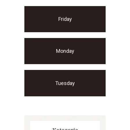
Friday
Monday
Tuesday