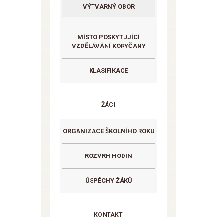
VÝTVARNÝ OBOR
MÍSTO POSKYTUJÍCÍ
VZDĚLÁVÁNÍ KORYČANY
KLASIFIKACE
ŽÁCI
ORGANIZACE ŠKOLNÍHO ROKU
ROZVRH HODIN
ÚSPĚCHY ŽÁKŮ
KONTAKT