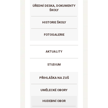
ÚŘEDNÍ DESKA, DOKUMENTY
ŠKOLY
HISTORIE ŠKOLY
FOTOGALERIE
AKTUALITY
STUDIUM
PŘIHLÁŠKA NA ZUŠ
UMĚLECKÉ OBORY
HUDEBNÍ OBOR